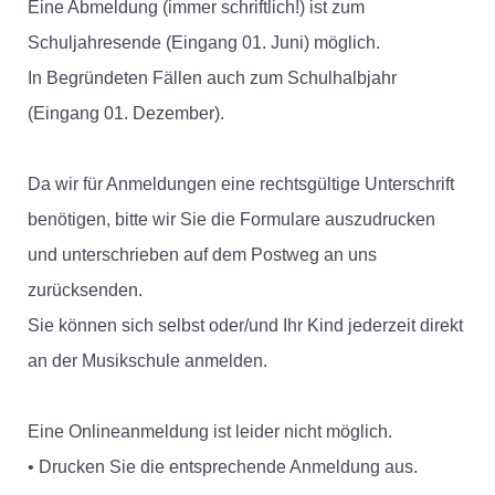
Eine Abmeldung (immer schriftlich!) ist zum
Schuljahresende (Eingang 01. Juni) möglich.
In Begründeten Fällen auch zum Schulhalbjahr
(Eingang 01. Dezember).
Da wir für Anmeldungen eine rechtsgültige Unterschrift
benötigen, bitte wir Sie die Formulare auszudrucken
und unterschrieben auf dem Postweg an uns
zurücksenden.
Sie können sich selbst oder/und Ihr Kind jederzeit direkt
an der Musikschule anmelden.
Eine Onlineanmeldung ist leider nicht möglich.
• Drucken Sie die entsprechende Anmeldung aus.