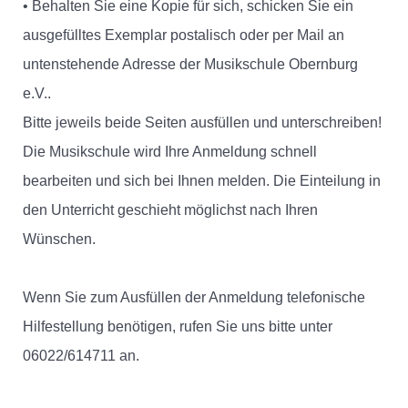
• Behalten Sie eine Kopie für sich, schicken Sie ein
ausgefülltes Exemplar postalisch oder per Mail an
untenstehende Adresse der Musikschule Obernburg
e.V..
Bitte jeweils beide Seiten ausfüllen und unterschreiben!
Die Musikschule wird Ihre Anmeldung schnell
bearbeiten und sich bei Ihnen melden. Die Einteilung in
den Unterricht geschieht möglichst nach Ihren
Wünschen.
Wenn Sie zum Ausfüllen der Anmeldung telefonische
Hilfestellung benötigen, rufen Sie uns bitte unter
06022/614711 an.