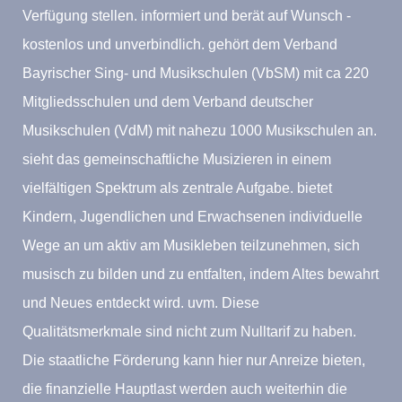
Verfügung stellen. informiert und berät auf Wunsch -
kostenlos und unverbindlich. gehört dem Verband
Bayrischer Sing- und Musikschulen (VbSM) mit ca 220
Mitgliedsschulen und dem Verband deutscher
Musikschulen (VdM) mit nahezu 1000 Musikschulen an.
sieht das gemeinschaftliche Musizieren in einem
vielfältigen Spektrum als zentrale Aufgabe. bietet
Kindern, Jugendlichen und Erwachsenen individuelle
Wege an um aktiv am Musikleben teilzunehmen, sich
musisch zu bilden und zu entfalten, indem Altes bewahrt
und Neues entdeckt wird. uvm. Diese
Qualitätsmerkmale sind nicht zum Nulltarif zu haben.
Die staatliche Förderung kann hier nur Anreize bieten,
die finanzielle Hauptlast werden auch weiterhin die