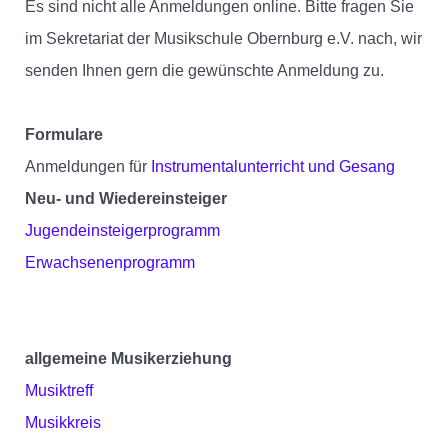
Es sind nicht alle Anmeldungen online. Bitte fragen Sie
im Sekretariat der Musikschule Obernburg e.V. nach, wir
senden Ihnen gern die gewünschte Anmeldung zu.
Formulare
Anmeldungen für
Instrumentalunterricht und Gesang
Neu- und Wiedereinsteiger
Jugendeinsteigerprogramm
Erwachsenenprogramm
allgemeine Musikerziehung
Musiktreff
Musikkreis