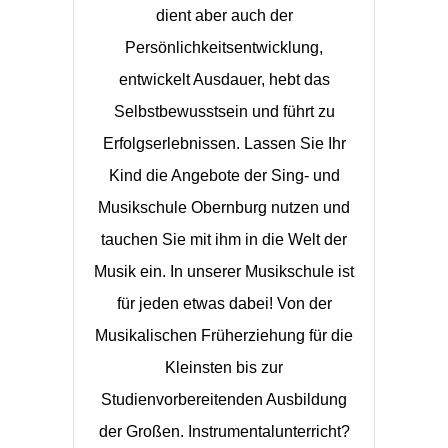
dient aber auch der
Persönlichkeitsentwicklung,
entwickelt Ausdauer, hebt das
Selbstbewusstsein und führt zu
Erfolgserlebnissen. Lassen Sie Ihr
Kind die Angebote der Sing- und
Musikschule Obernburg nutzen und
tauchen Sie mit ihm in die Welt der
Musik ein. In unserer Musikschule ist
für jeden etwas dabei! Von der
Musikalischen Früherziehung für die
Kleinsten bis zur
Studienvorbereitenden Ausbildung
der Großen. Instrumentalunterricht?