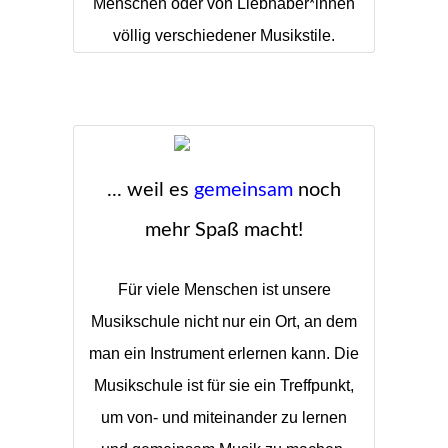
Menschen oder von Liebhaber*innen
völlig verschiedener Musikstile.
... weil es
gemeinsam
noch
mehr Spaß macht!
Für viele Menschen ist unsere
Musikschule nicht nur ein Ort, an dem
man ein Instrument erlernen kann. Die
Musikschule ist für sie ein Treffpunkt,
um von- und miteinander zu lernen