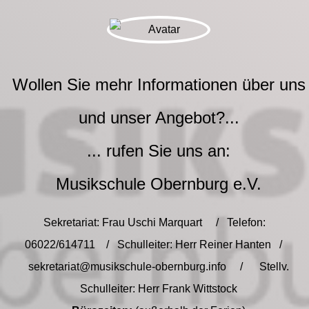
Wollen Sie mehr Informationen über uns
und unser Angebot?...
... rufen Sie uns an:
Musikschule Obernburg e.V.
Sekretariat: Frau Uschi Marquart / Telefon:
06022/614711 / Schulleiter: Herr Reiner Hanten /
sekretariat@musikschule-obernburg.info / Stellv.
Schulleiter: Herr Frank Wittstock