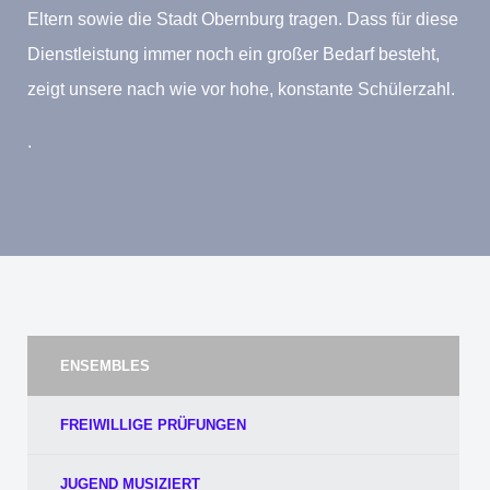
Eltern sowie die Stadt Obernburg tragen. Dass für diese
Dienstleistung immer noch ein großer Bedarf besteht,
zeigt unsere nach wie vor hohe, konstante Schülerzahl.
.
ENSEMBLES
FREIWILLIGE PRÜFUNGEN
JUGEND MUSIZIERT