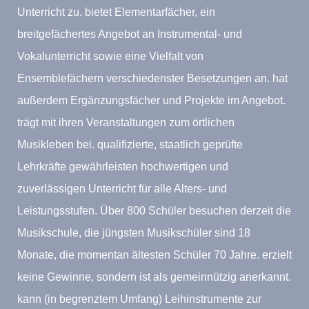
Unterricht zu. bietet Elementarfächer, ein
breitgefächertes Angebot an Instrumental- und
Vokalunterricht sowie eine Vielfalt von
Ensemblefächern verschiedenster Besetzungen an. hat
außerdem Ergänzungsfächer und Projekte im Angebot.
trägt mit ihren Veranstaltungen zum örtlichen
Musikleben bei. qualifizierte, staatlich geprüfte
Lehrkräfte gewährleisten hochwertigen und
zuverlässigen Unterricht für alle Alters- und
Leistungsstufen. Über 800 Schüler besuchen derzeit die
Musikschule, die jüngsten Musikschüler sind 18
Monate, die momentan ältesten Schüler 70 Jahre. erzielt
keine Gewinne, sondern ist als gemeinnützig anerkannt.
kann (in begrenztem Umfang) Leihinstrumente zur