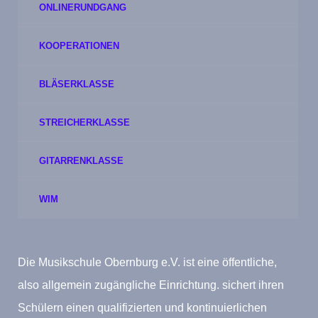
ONLINERUNDGANG
KOOPERATIONEN
BLÄSERKLASSE
STREICHERKLASSE
GITARRENKLASSE
WIM
Die Musikschule Obernburg e.V. ist eine öffentliche,
also allgemein zugängliche Einrichtung. sichert ihren
Schülern einen qualifizierten und kontinuierlichen