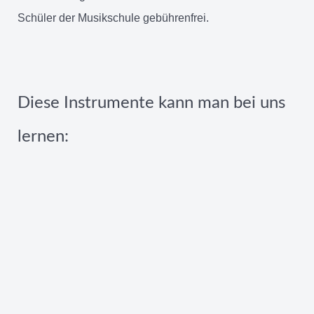
Schüler der Musikschule gebührenfrei.
Diese Instrumente kann man bei uns
lernen: