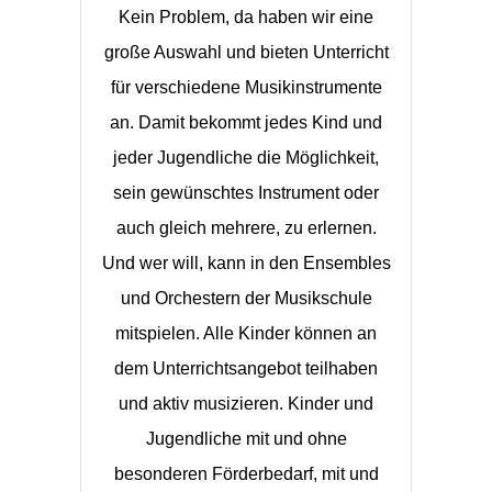
Kein Problem, da haben wir eine
große Auswahl und bieten Unterricht
für verschiedene Musikinstrumente
an. Damit bekommt jedes Kind und
jeder Jugendliche die Möglichkeit,
sein gewünschtes Instrument oder
auch gleich mehrere, zu erlernen.
Und wer will, kann in den Ensembles
und Orchestern der Musikschule
mitspielen. Alle Kinder können an
dem Unterrichtsangebot teilhaben
und aktiv musizieren. Kinder und
Jugendliche mit und ohne
besonderen Förderbedarf, mit und