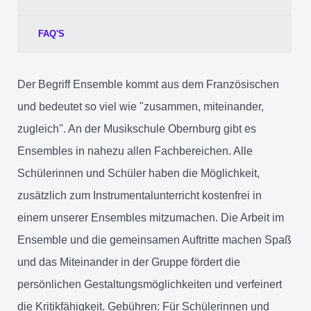
FAQ'S
Der Begriff Ensemble kommt aus dem Französischen
und bedeutet so viel wie "zusammen, miteinander,
zugleich". An der Musikschule Obernburg gibt es
Ensembles in nahezu allen Fachbereichen. Alle
Schülerinnen und Schüler haben die Möglichkeit,
zusätzlich zum Instrumentalunterricht kostenfrei in
einem unserer Ensembles mitzumachen. Die Arbeit im
Ensemble und die gemeinsamen Auftritte machen Spaß
und das Miteinander in der Gruppe fördert die
persönlichen Gestaltungsmöglichkeiten und verfeinert
die Kritikfähigkeit. Gebühren: Für Schülerinnen und