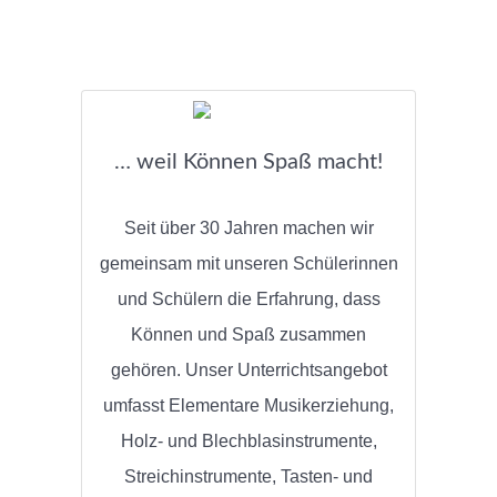
… weil Können Spaß macht!
Seit über 30 Jahren machen wir
gemeinsam mit unseren Schülerinnen
und Schülern die Erfahrung, dass
Können und Spaß zusammen
gehören. Unser Unterrichtsangebot
umfasst Elementare Musikerziehung,
Holz- und Blechblasinstrumente,
Streichinstrumente, Tasten- und