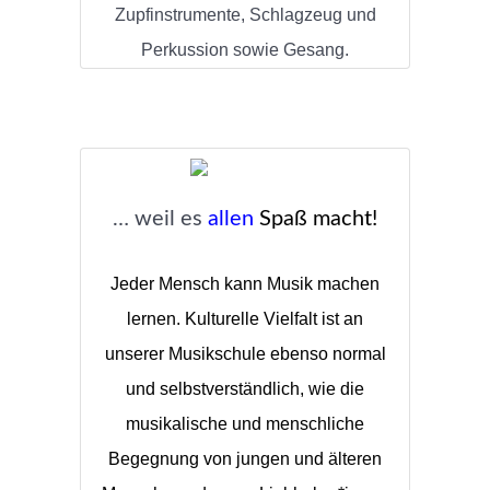
Zupfinstrumente, Schlagzeug und
Perkussion sowie Gesang.
… weil es
allen
Spaß macht!
Jeder Mensch kann Musik machen
lernen. Kulturelle Vielfalt ist an
unserer Musikschule ebenso normal
und selbstverständlich, wie die
musikalische und menschliche
Begegnung von jungen und älteren