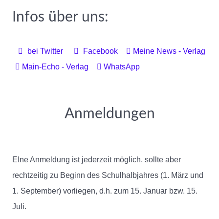
Infos über uns:
bei Twitter
Facebook
Meine News - Verlag
Main-Echo - Verlag
WhatsApp
Anmeldungen
EIne Anmeldung ist jederzeit möglich, sollte aber
rechtzeitig zu Beginn des Schulhalbjahres (1. März und
1. September) vorliegen, d.h. zum 15. Januar bzw. 15.
Juli.