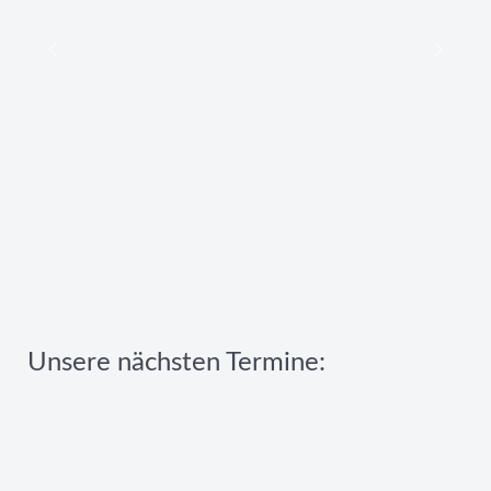
Unsere nächsten Termine: