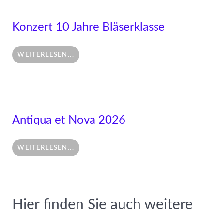
Konzert 10 Jahre Bläserklasse
WEITERLESEN...
Antiqua et Nova 2026
WEITERLESEN...
Hier finden Sie auch weitere