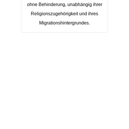
ohne Behinderung, unabhängig ihrer
Religionszugehörigkeit und ihres
Migrationshintergrundes.