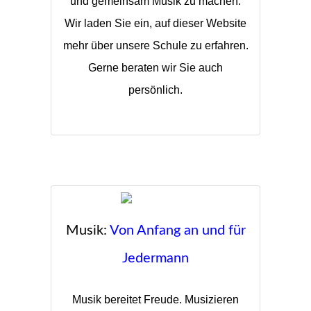
und gemeinsam Musik zu machen.
Wir laden Sie ein, auf dieser Website
mehr über unsere Schule zu erfahren.
Gerne beraten wir Sie auch
persönlich.
Musik:
Von Anfang an und für
Jedermann
Musik bereitet Freude. Musizieren