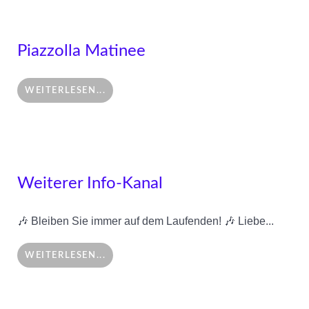
Piazzolla Matinee
WEITERLESEN...
Weiterer Info-Kanal
🎶 Bleiben Sie immer auf dem Laufenden! 🎶 Liebe...
WEITERLESEN...