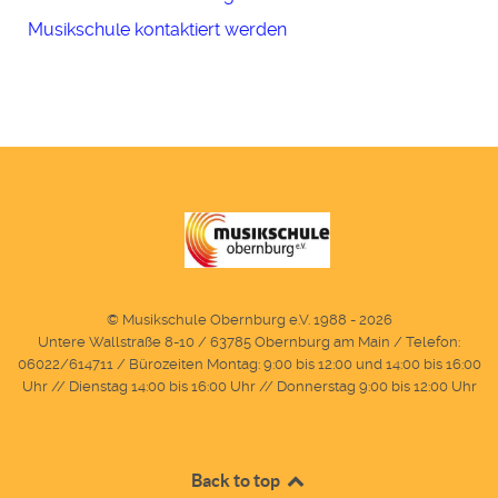
Musikschule kontaktiert werden
© Musikschule Obernburg e.V. 1988 - 2026
Untere Wallstraße 8-10 / 63785 Obernburg am Main / Telefon:
06022/614711 / Bürozeiten Montag: 9:00 bis 12:00 und 14:00 bis 16:00
Uhr // Dienstag 14:00 bis 16:00 Uhr // Donnerstag 9:00 bis 12:00 Uhr
Back to top