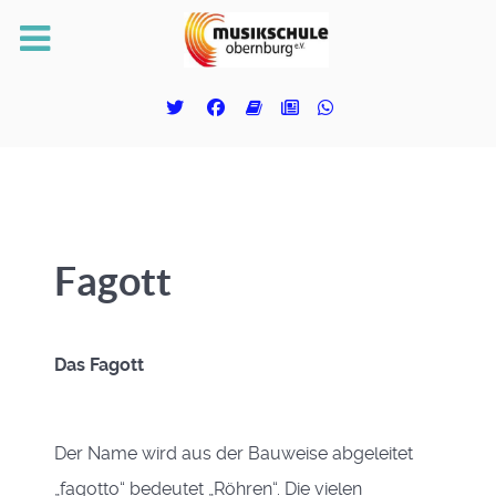
Fagott
Das Fagott
Der Name wird aus der Bauweise abgeleitet
„fagotto“ bedeutet „Röhren“. Die vielen