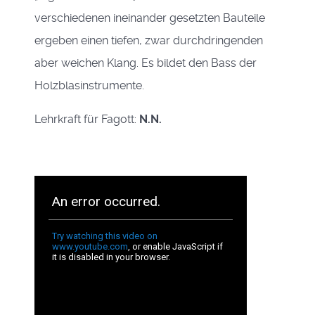
verschiedenen ineinander gesetzten Bauteile
ergeben einen tiefen, zwar durchdringenden
aber weichen Klang. Es bildet den Bass der
Holzblasinstrumente.
Lehrkraft für Fagott:
N.N.