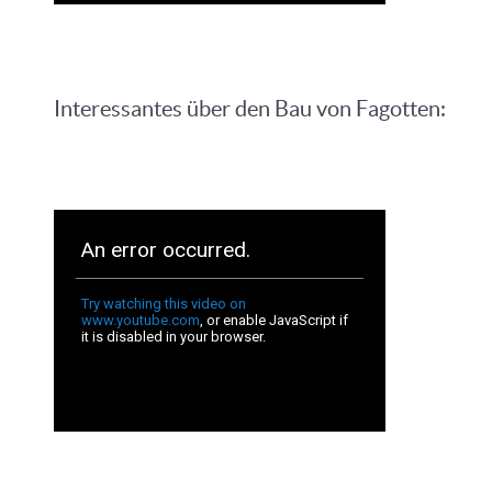
Interessantes über den Bau von Fagotten: