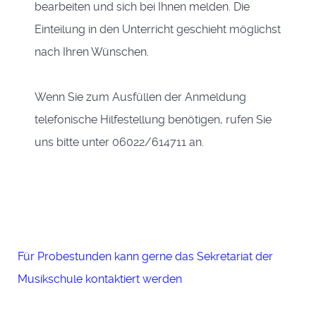
bearbeiten und sich bei Ihnen melden. Die
Einteilung in den Unterricht geschieht möglichst
nach Ihren Wünschen.
Wenn Sie zum Ausfüllen der Anmeldung
telefonische Hilfestellung benötigen, rufen Sie
uns bitte unter 06022/614711 an.
Für Probestunden kann gerne das Sekretariat der
Musikschule kontaktiert werden