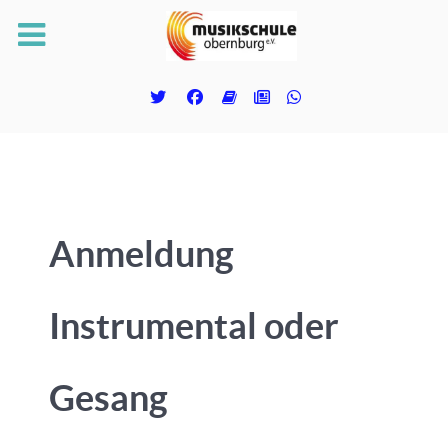
Anmeldung
Instrumental oder
Gesang