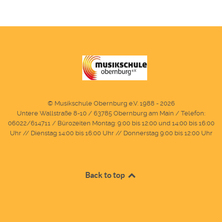
© Musikschule Obernburg e.V. 1988 - 2026
Untere Wallstraße 8-10 / 63785 Obernburg am Main / Telefon:
06022/614711 / Bürozeiten Montag: 9:00 bis 12:00 und 14:00 bis 16:00
Uhr // Dienstag 14:00 bis 16:00 Uhr // Donnerstag 9:00 bis 12:00 Uhr
Back to top