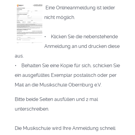
Eine Onlineanmeldung ist leider
nicht möglich.
• Klicken Sie die nebenstehende
Anmeldung an und drucken diese
aus.
• Behalten Sie eine Kopie für sich, schicken Sie
ein ausgefülltes Exemplar postalisch oder per
Mail an die Musikschule Obernburg e.V.
Bitte beide Seiten ausfüllen und 2 mal
unterschreiben.
Die Musikschule wird Ihre Anmeldung schnell