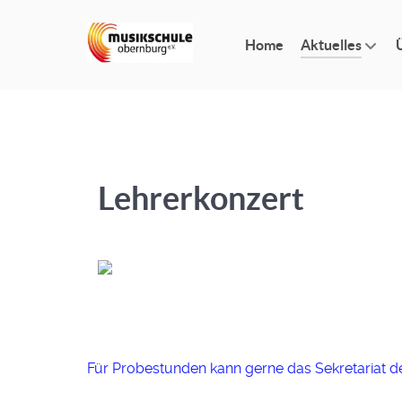
Home
Aktuelles
Lehrerkonzert
Für Probestunden kann gerne das Sekretariat d