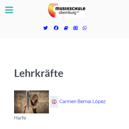
Lehrkräfte
Carmen Bernal López
Harfe