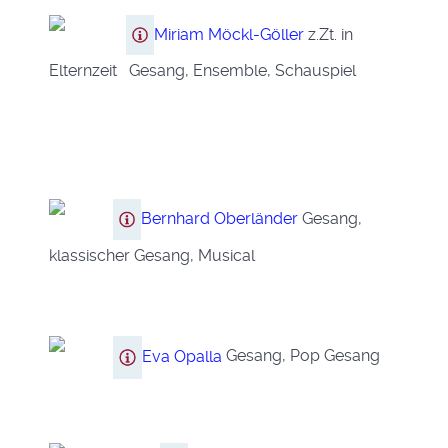
Miriam Möckl-Göller
z.Zt. in
Elternzeit Gesang, Ensemble, Schauspiel
Bernhard Oberländer
Gesang,
klassischer Gesang, Musical
Eva Opalla
Gesang, Pop Gesang