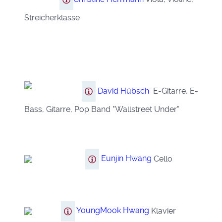
Streicherklasse
David Hübsch
E-Gitarre, E-
Bass, Gitarre, Pop Band "Wallstreet Under"
Eunjin Hwang
Cello
YoungMook Hwang
Klavier