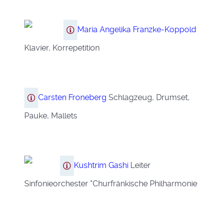
Maria Angelika Franzke-Koppold
Klavier, Korrepetition
Carsten Froneberg
Schlagzeug, Drumset,
Pauke, Mallets
Kushtrim Gashi
Leiter
Sinfonieorchester "Churfränkische Philharmonie