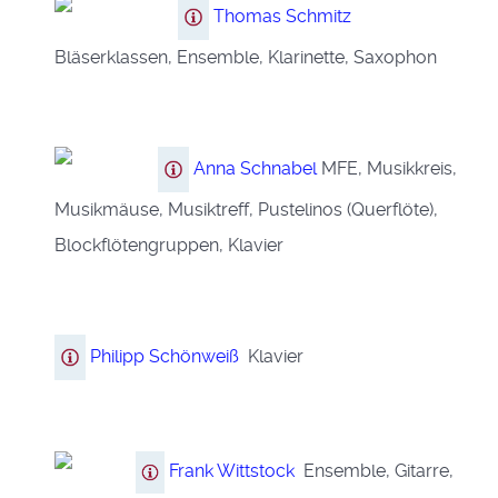
Thomas Schmitz
Bläserklassen, Ensemble, Klarinette, Saxophon
Anna Schnabel
MFE, Musikkreis,
Musikmäuse, Musiktreff, Pustelinos (Querflöte),
Blockflötengruppen, Klavier
Philipp Schönweiß
Klavier
Frank Wittstock
Ensemble, Gitarre,