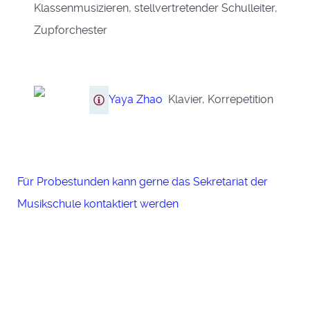
Klassenmusizieren, stellvertretender Schulleiter,
Zupforchester
Yaya Zhao
Klavier, Korrepetition
Für Probestunden kann gerne das Sekretariat der
Musikschule kontaktiert werden