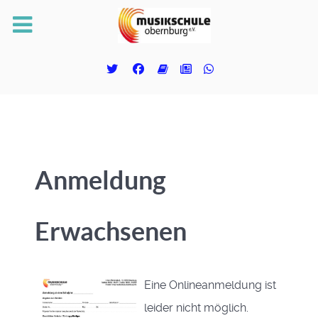
Anmeldung
Erwachsenen
Eine Onlineanmeldung ist
leider nicht möglich.