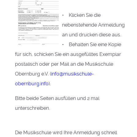
• Klicken Sie die
nebenstehende Anmeldung
an und drucken diese aus.
• Behalten Sie eine Kopie
für sich, schicken Sie ein ausgefülltes Exemplar
postalisch oder per Mail an die Musikschule
Obernburg e.V. (
info@musikschule-
obernburg.info
).
Bitte beide Seiten ausfüllen und 2 mal
unterschreiben.
Die Musikschule wird Ihre Anmeldung schnell