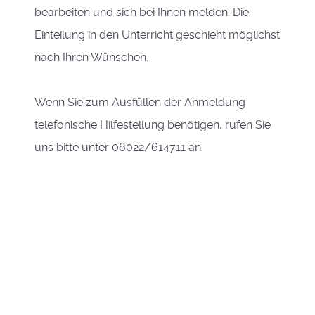
bearbeiten und sich bei Ihnen melden. Die
Einteilung in den Unterricht geschieht möglichst
nach Ihren Wünschen.
Wenn Sie zum Ausfüllen der Anmeldung
telefonische Hilfestellung benötigen, rufen Sie
uns bitte unter 06022/614711 an.