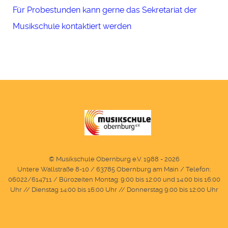
Für Probestunden kann gerne das Sekretariat der
Musikschule kontaktiert werden
© Musikschule Obernburg e.V. 1988 - 2026
Untere Wallstraße 8-10 / 63785 Obernburg am Main / Telefon:
06022/614711 / Bürozeiten Montag: 9:00 bis 12:00 und 14:00 bis 16:00
Uhr // Dienstag 14:00 bis 16:00 Uhr // Donnerstag 9:00 bis 12:00 Uhr