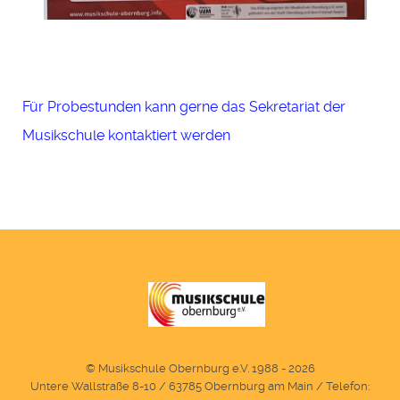
Für Probestunden kann gerne das Sekretariat der
Musikschule kontaktiert werden
© Musikschule Obernburg e.V. 1988 - 2026
Untere Wallstraße 8-10 / 63785 Obernburg am Main / Telefon: