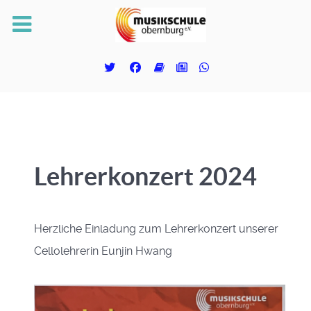
Lehrerkonzert 2024
Herzliche Einladung zum Lehrerkonzert unserer
Cellolehrerin Eunjin Hwang